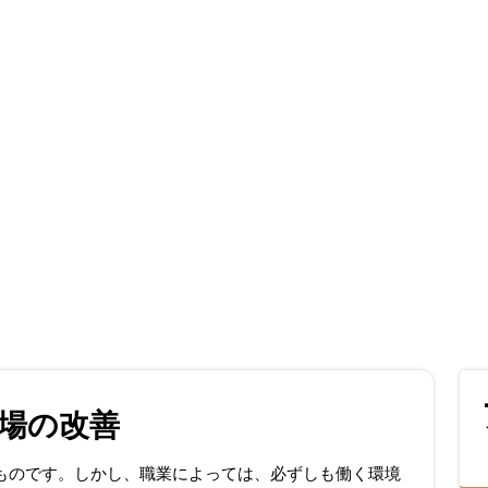
場の改善
ものです。しかし、職業によっては、必ずしも働く環境